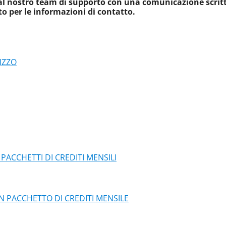
l al nostro team di supporto con una comunicazione scrit
to per le informazioni di contatto.
IZZO
PACCHETTI DI CREDITI MENSILI
PACCHETTO DI CREDITI MENSILE