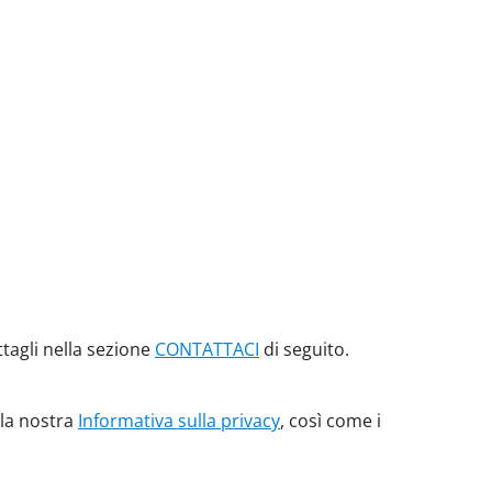
ettagli nella sezione
CONTATTACI
di seguito.
, la nostra
Informativa sulla privacy
, così come i