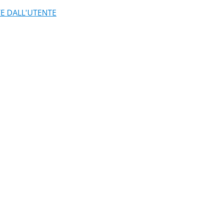
TE DALL'UTENTE