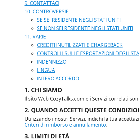
CONTATTACI
CONTROVERSIE
SE SEI RESIDENTE NEGLI STATI UNITI
SE NON SEI RESIDENTE NEGLI STATI UNITI
VARIE
CREDITI INUTILIZZATI E CHARGEBACK
CONTROLLI SULLE ESPORTAZIONI DEGLI STAT
INDENNIZZO
LINGUA
INTERO ACCORDO
CHI SIAMO
Il sito Web CozyTalks.com e i Servizi correlati sono
QUANDO ACCETTI QUESTE CONDIZION
Utilizzando i nostri Servizi, indichi la tua accetta
Criteri di rimborso e annullamento
.
LIMITI DI ETÀ