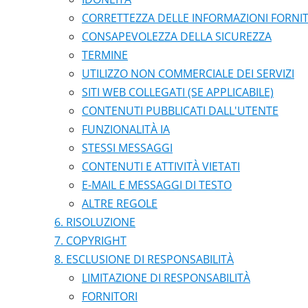
CORRETTEZZA DELLE INFORMAZIONI FORNI
CONSAPEVOLEZZA DELLA SICUREZZA
TERMINE
UTILIZZO NON COMMERCIALE DEI SERVIZI
SITI WEB COLLEGATI (SE APPLICABILE)
CONTENUTI PUBBLICATI DALL'UTENTE
FUNZIONALITÀ IA
STESSI MESSAGGI
CONTENUTI E ATTIVITÀ VIETATI
E-MAIL E MESSAGGI DI TESTO
ALTRE REGOLE
RISOLUZIONE
COPYRIGHT
ESCLUSIONE DI RESPONSABILITÀ
LIMITAZIONE DI RESPONSABILITÀ
FORNITORI