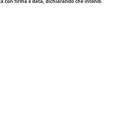
ta con firma e data, dichiarando che intendi